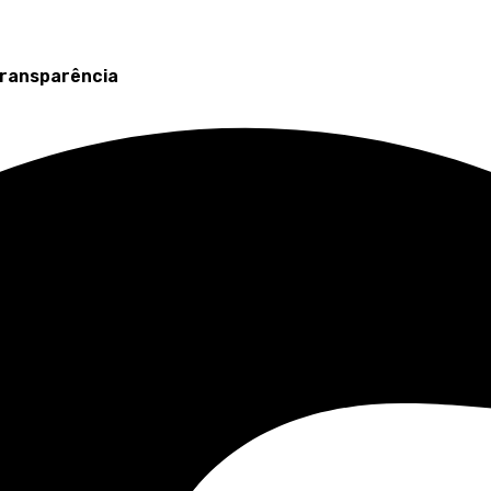
ransparência